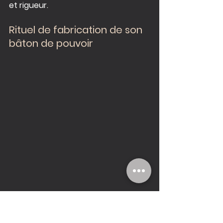
et rigueur.
Rituel de fabrication de son 
bâton de pouvoir