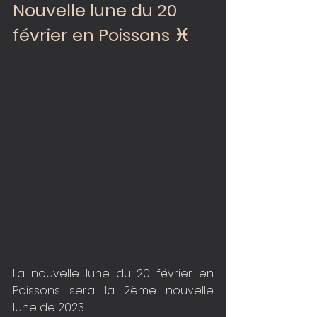
Nouvelle lune du 20 
février en Poissons ️️♓️
La nouvelle lune du 20 février en 
Poissons sera la 2ème nouvelle 
lune de 2023.