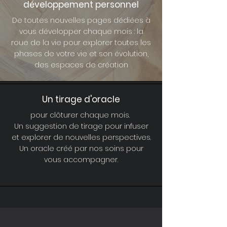
développement personnel
De toutes nouvelles pages dédiées à
vous développer chaque mois : la
roue de la vie pour explorer toutes les
phases de votre vie et son évolution,
des espaces de création
Un tirage d'oracle
pour clôturer chaque mois.
Un suggestion de tirage pour infuser
et explorer de nouvelles perspectives.
Un oracle créé par nos soins pour
vous accompagner.