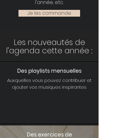
l'année, etc.
Je les commande
Les nouveautés de
l’agenda cette année :
Des playlists mensuelles
Auxquelles vous pouvez contribuer et
ajouter vos musiques inspirantes
Des exercices de