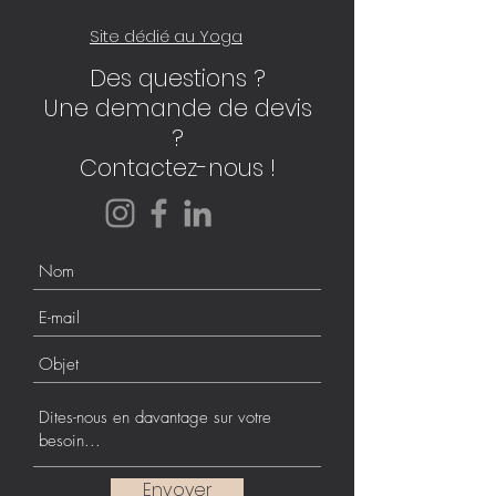
Site dédié au Yoga
Des questions ?
Une demande de devis
?
Contactez-nous !
Envoyer