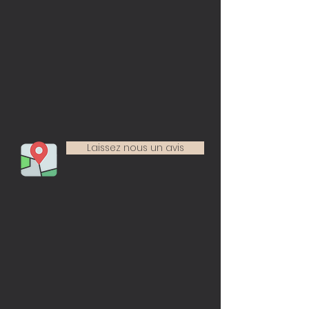
Laissez nous un avis